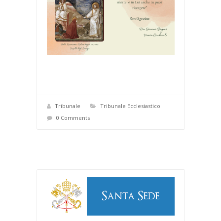
Tribunale
Tribunale Ecclesiastico
0 Comments