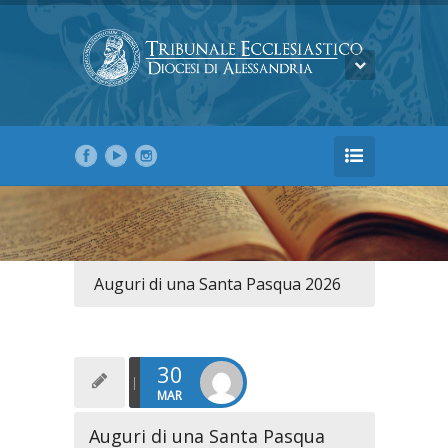
Auguri di una Santa Pasqua 2026
30
MAR
Auguri di una Santa Pasqua