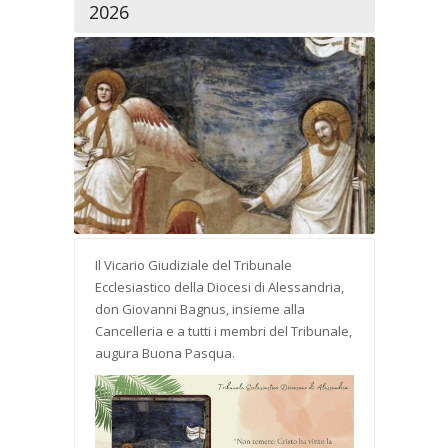
2026
Il Vicario Giudiziale del Tribunale
Ecclesiastico della Diocesi di Alessandria,
don Giovanni Bagnus, insieme alla
Cancelleria e a tutti i membri del Tribunale,
augura Buona Pasqua.