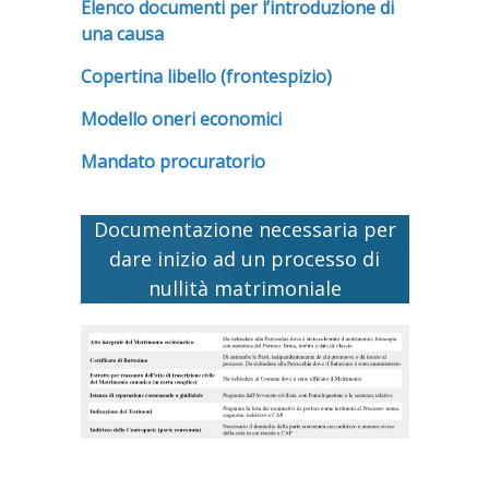
Elenco documenti per l’introduzione di
una causa
Copertina libello (frontespizio)
Modello oneri economici
Mandato procuratorio
Documentazione necessaria per
dare inizio ad un processo di
nullità matrimoniale