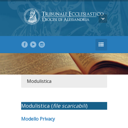
Modulistica
Modulistica (
file scaricabili
)
Modello Privacy