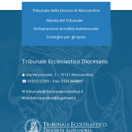
Tribunale della Diocesi di Alessandria
Attività del Tribunale
Dichiarazione di nullità matrimoniale
Sostegno per gli sposi
Tribunale Ecclesiastico Diocesano
◉ Via Vescovado, 1 – 15121 Alessandria
☎ 0131-512201 – Fax: 0131-444897
✉ tribunale@diocesialessandria.it
✉ tedalessandria@legalmail.it