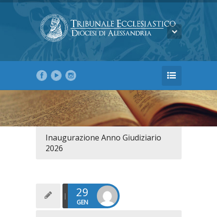
Inaugurazione Anno Giudiziario
2026
29
GEN