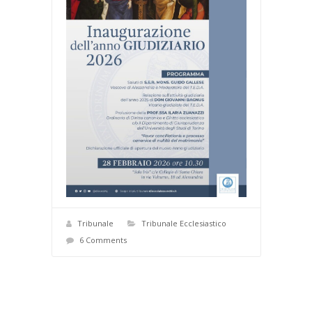
Tribunale
Tribunale Ecclesiastico
6 Comments