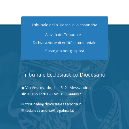
Tribunale della Diocesi di Alessandria
Attività del Tribunale
Dichiarazione di nullità matrimoniale
Sostegno per gli sposi
Tribunale Ecclesiastico Diocesano
◉ Via Vescovado, 1 – 15121 Alessandria
☎ 0131-512201 – Fax: 0131-444897
✉ tribunale@diocesialessandria.it
✉ tedalessandria@legalmail.it