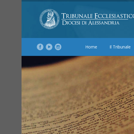
Home
Il Tribunale