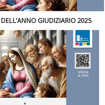
DELL’ANNO GIUDIZIARIO 2025