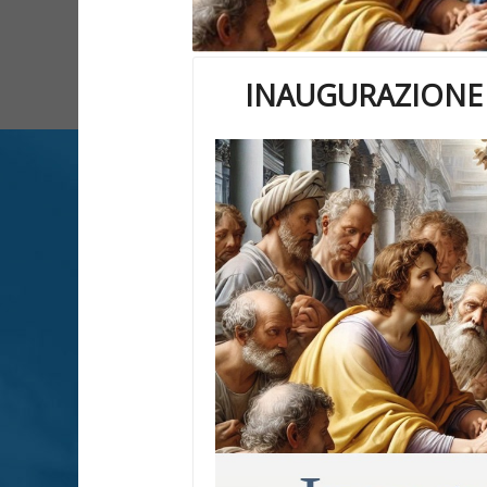
INAUGURAZIONE 