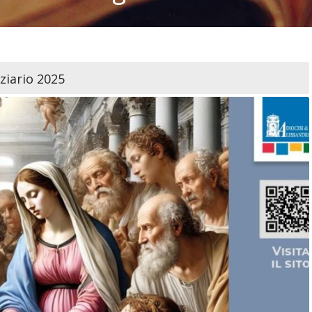
ziario 2025